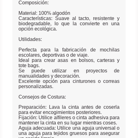
Composición:
Material: 100% algodón
Características: Suave al tacto, resistente y
biodegradable, lo que la convierte en una
opción ecológica.
Utilidades:
Perfecta para la fabricación de mochilas
escolares, deportivas o de viaje.
Ideal para crear asas en bolsos, carteras y
tote bags.
Se puede utilizar en proyectos de
manualidades y decoración.
Excelente opción para cinturones o correas
personalizadas.
Consejos de Costura:
Preparación: Lava la cinta antes de coserla
para evitar encogimientos posteriores.
Fijación: Utilice alfileres o cinta adhesiva para
mantener la cinta en su lugar mientras coses.
Aguja adecuada: Utilice una aguja universal o
una aguja para tejidos gruesos para asegurar