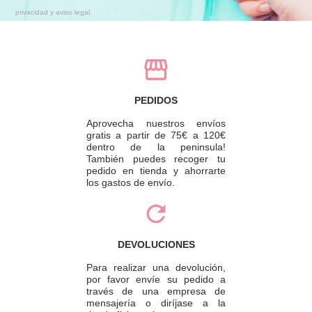
privacidad y aviso legal.
PEDIDOS
Aprovecha nuestros envíos
gratis a partir de 75€ a 120€
dentro de la peninsula!
También puedes recoger tu
pedido en tienda y ahorrarte
los gastos de envío.
DEVOLUCIONES
Para realizar una devolución,
por favor envíe su pedido a
través de una empresa de
mensajería o diríjase a la