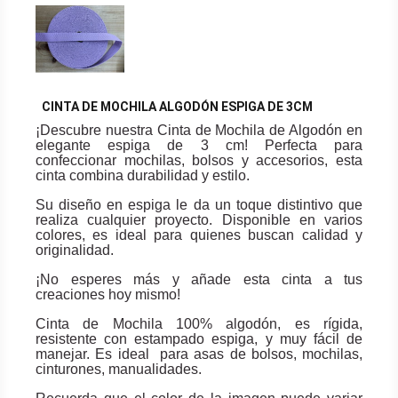
CINTA DE MOCHILA ALGODÓN ESPIGA DE 3CM
¡Descubre nuestra Cinta de Mochila de Algodón en
elegante espiga de 3 cm! Perfecta para
confeccionar mochilas, bolsos y accesorios, esta
cinta combina durabilidad y estilo.
Su diseño en espiga le da un toque distintivo que
realiza cualquier proyecto. Disponible en varios
colores, es ideal para quienes buscan calidad y
originalidad.
¡No esperes más y añade esta cinta a tus
creaciones hoy mismo!
Cinta de Mochila 100% algodón, es rígida,
resistente con estampado espiga, y muy fácil de
manejar. Es ideal para asas de bolsos, mochilas,
cinturones, manualidades.