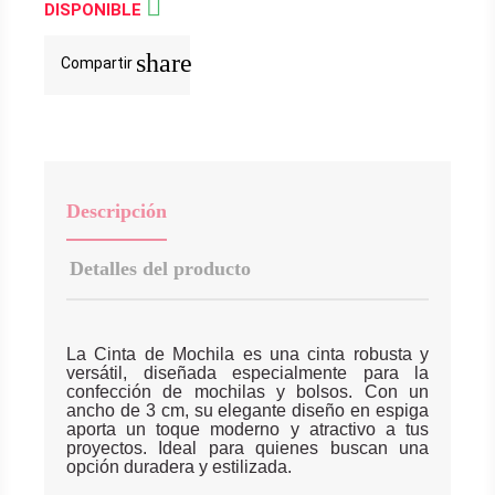

DISPONIBLE
share
Compartir
Descripción
Detalles del producto
La Cinta de Mochila es una cinta robusta y
versátil, diseñada especialmente para la
confección de mochilas y bolsos. Con un
ancho de 3 cm, su elegante diseño en espiga
aporta un toque moderno y atractivo a tus
proyectos. Ideal para quienes buscan una
opción duradera y estilizada.