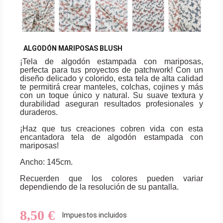
ALGODÓN MARIPOSAS BLUSH
¡Tela de algodón estampada con mariposas,
perfecta para tus proyectos de patchwork! Con un
diseño delicado y colorido, esta tela de alta calidad
te permitirá crear manteles, colchas, cojines y más
con un toque único y natural. Su suave textura y
durabilidad aseguran resultados profesionales y
duraderos.
¡Haz que tus creaciones cobren vida con esta
encantadora tela de algodón estampada con
mariposas!
Ancho: 145cm.
Recuerden que los colores pueden variar
dependiendo de la resolución de su pantalla.
8,50 €
Impuestos incluidos