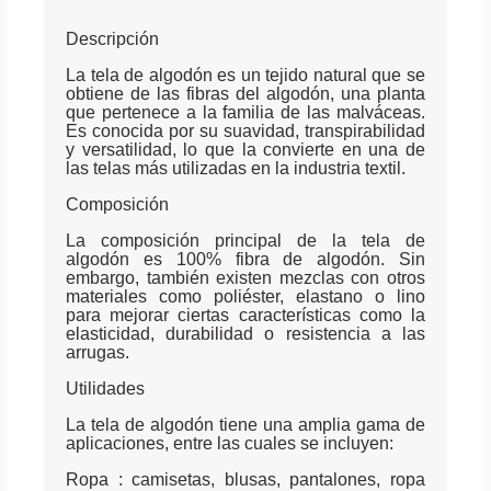
Descripción
La tela de algodón es un tejido natural que se
obtiene de las fibras del algodón, una planta
que pertenece a la familia de las malváceas.
Es conocida por su suavidad, transpirabilidad
y versatilidad, lo que la convierte en una de
las telas más utilizadas en la industria textil.
Composición
La composición principal de la tela de
algodón es 100% fibra de algodón. Sin
embargo, también existen mezclas con otros
materiales como poliéster, elastano o lino
para mejorar ciertas características como la
elasticidad, durabilidad o resistencia a las
arrugas.
Utilidades
La tela de algodón tiene una amplia gama de
aplicaciones, entre las cuales se incluyen:
Ropa : camisetas, blusas, pantalones, ropa