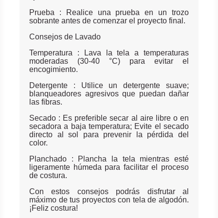
Prueba : Realice una prueba en un trozo
sobrante antes de comenzar el proyecto final.
Consejos de Lavado
Temperatura : Lava la tela a temperaturas
moderadas (30-40 °C) para evitar el
encogimiento.
Detergente : Utilice un detergente suave;
blanqueadores agresivos que puedan dañar
las fibras.
Secado : Es preferible secar al aire libre o en
secadora a baja temperatura; Evite el secado
directo al sol para prevenir la pérdida del
color.
Planchado : Plancha la tela mientras esté
ligeramente húmeda para facilitar el proceso
de costura.
Con estos consejos podrás disfrutar al
máximo de tus proyectos con tela de algodón.
¡Feliz costura!