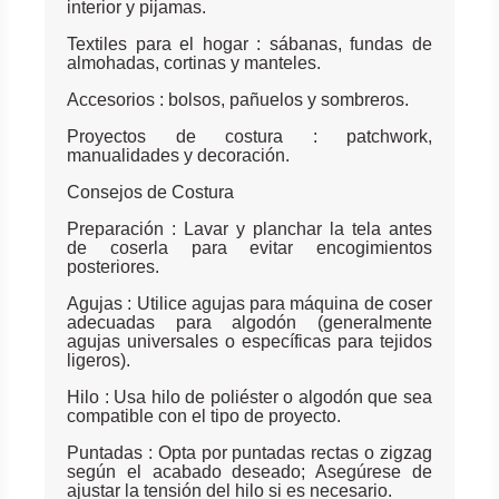
interior y pijamas.
Textiles para el hogar : sábanas, fundas de
almohadas, cortinas y manteles.
Accesorios : bolsos, pañuelos y sombreros.
Proyectos de costura : patchwork,
manualidades y decoración.
Consejos de Costura
Preparación : Lavar y planchar la tela antes
de coserla para evitar encogimientos
posteriores.
Agujas : Utilice agujas para máquina de coser
adecuadas para algodón (generalmente
agujas universales o específicas para tejidos
ligeros).
Hilo : Usa hilo de poliéster o algodón que sea
compatible con el tipo de proyecto.
Puntadas : Opta por puntadas rectas o zigzag
según el acabado deseado; Asegúrese de
ajustar la tensión del hilo si es necesario.