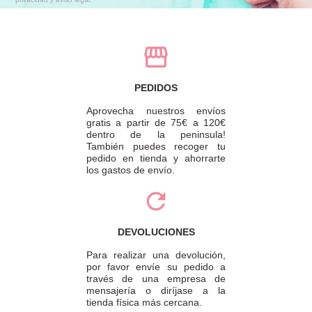
PEDIDOS
Aprovecha nuestros envíos
gratis a partir de 75€ a 120€
dentro de la peninsula!
También puedes recoger tu
pedido en tienda y ahorrarte
los gastos de envío.
DEVOLUCIONES
Para realizar una devolución,
por favor envíe su pedido a
través de una empresa de
mensajería o diríjase a la
tienda física más cercana.