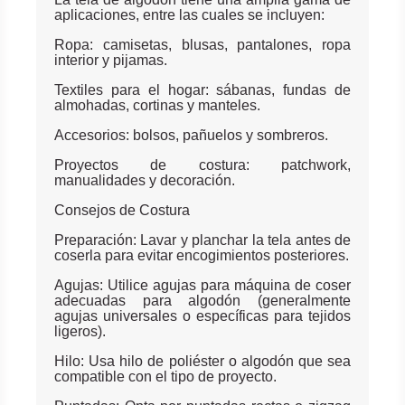
aplicaciones, entre las cuales se incluyen:
Ropa: camisetas, blusas, pantalones, ropa
interior y pijamas.
Textiles para el hogar: sábanas, fundas de
almohadas, cortinas y manteles.
Accesorios: bolsos, pañuelos y sombreros.
Proyectos de costura: patchwork,
manualidades y decoración.
Consejos de Costura
Preparación: Lavar y planchar la tela antes de
coserla para evitar encogimientos posteriores.
Agujas: Utilice agujas para máquina de coser
adecuadas para algodón (generalmente
agujas universales o específicas para tejidos
ligeros).
Hilo: Usa hilo de poliéster o algodón que sea
compatible con el tipo de proyecto.