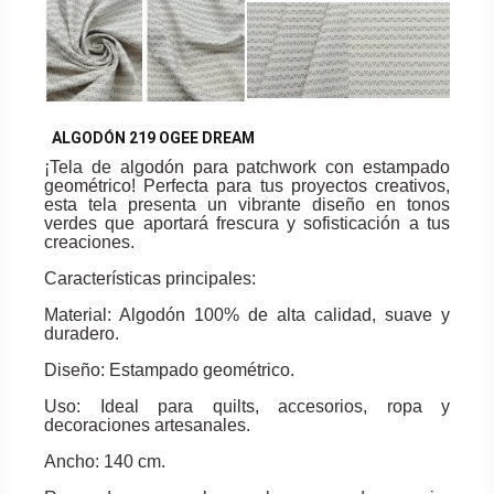
ALGODÓN 219 OGEE DREAM
¡Tela de algodón para patchwork con estampado
geométrico! Perfecta para tus proyectos creativos,
esta tela presenta un vibrante diseño en tonos
verdes que aportará frescura y sofisticación a tus
creaciones.
Características principales:
Material: Algodón 100% de alta calidad, suave y
duradero.
Diseño: Estampado geométrico.
Uso: Ideal para quilts, accesorios, ropa y
decoraciones artesanales.
Ancho: 140 cm.