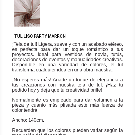
TUL LISO PARTY MARRÓN
¡Tela de tul! Ligera, suave y con un acabado etéreo,
es perfecta para dar un toque romántico a tus
proyectos. Ideal para vestidos de novia, tutús,
decoraciones de eventos y manualidades creativas.
Disponible en una variedad de colores, el tul
transforma cualquier idea en una obra maestra.
¡No esperes más! Añade un toque de elegancia a
tus creaciones con nuestra tela de tul. ¡Haz tu
pedido hoy y deja que tu creatividad brille!
Normalmente es empleado para dar volumen a la
pieza y cuanto más plisada esté más fuerza de
color tendrá.
Ancho: 140cm.
Recuerden que los colores pueden variar según la