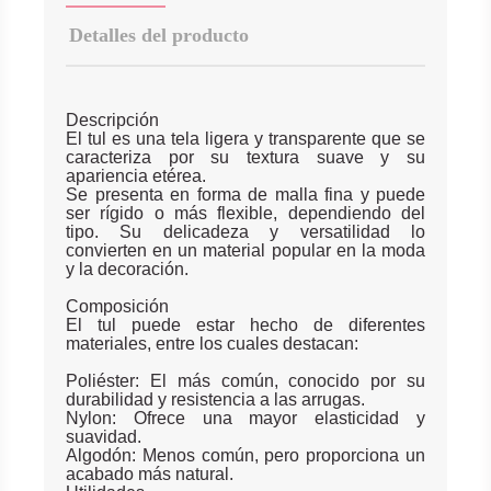
Detalles del producto
Descripción
El tul es una tela ligera y transparente que se
caracteriza por su textura suave y su
apariencia etérea.
Se presenta en forma de malla fina y puede
ser rígido o más flexible, dependiendo del
tipo. Su delicadeza y versatilidad lo
convierten en un material popular en la moda
y la decoración.
Composición
El tul puede estar hecho de diferentes
materiales, entre los cuales destacan:
Poliéster: El más común, conocido por su
durabilidad y resistencia a las arrugas.
Nylon: Ofrece una mayor elasticidad y
suavidad.
Algodón: Menos común, pero proporciona un
acabado más natural.