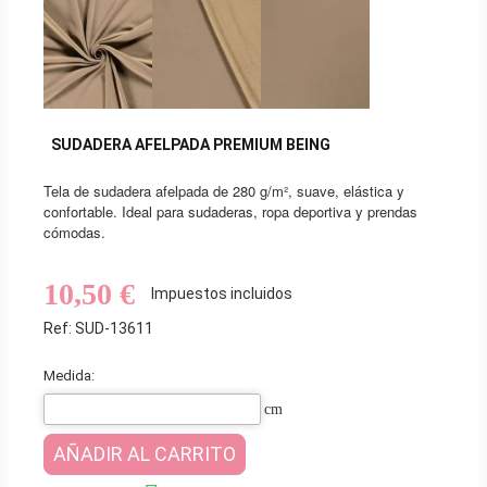
SUDADERA AFELPADA PREMIUM BEING
Tela de sudadera afelpada de 280 g/m², suave, elástica y
confortable. Ideal para sudaderas, ropa deportiva y prendas
cómodas.
10,50 €
Impuestos incluidos
Ref: SUD-13611
Medida:
cm
AÑADIR AL CARRITO