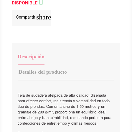

DISPONIBLE
share
Compartir
Descripción
Detalles del producto
Tela de sudadera afelpada de alta calidad, diseñada
para ofrecer confort, resistencia y versatilidad en todo
tipo de prendas. Con un ancho de 1,50 metros y un
gramaje de 280 g/m², proporciona un equilibrio ideal
entre abrigo y transpirabilidad, resultando perfecta para
confecciones de entretiempo y climas frescos.