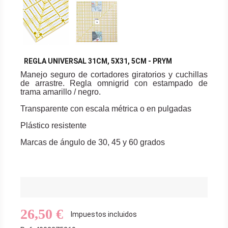
REGLA UNIVERSAL 31CM, 5X31, 5CM - PRYM
Manejo seguro de cortadores giratorios y cuchillas
de arrastre. Regla omnigrid con estampado de
trama amarillo / negro.
Transparente con escala métrica o en pulgadas
Plástico resistente
Marcas de ángulo de 30, 45 y 60 grados
26,50 €
Impuestos incluidos