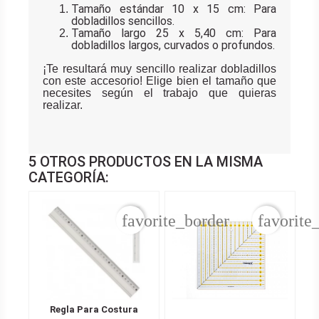
Tamaño estándar 10 x 15 cm:
Para
dobladillos sencillos.
Tamaño largo 25 x 5,40 cm:
Para
dobladillos largos, curvados o profundos.
¡Te resultará muy sencillo realizar dobladillos
con este accesorio! Elige bien el tamaño que
necesites según el trabajo que quieras
realizar.
5 OTROS PRODUCTOS EN LA MISMA
CATEGORÍA:
favorite_border
favorite
Regla Para Costura