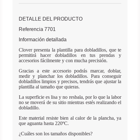
DETALLE DEL PRODUCTO
Referencia 7701
Información detallada
Clover presenta la
plantilla para dobladillos
, que te
permitirá hacer dobladillos en tus prendas y
accesorios fácilmente y con mucha precisión.
Gracias a este accesorio podrás marcar, doblar,
medir y planchar los dobladillos. Para conseguir
dobladillos limpios y precisos, tendrás que ajustar la
plantilla al tamaño que quieras.
La superficie es lisa y no resbala, por lo que la labor
no se moverá de su sitio mientras estés realizando el
dobladillo.
Este material resiste bien al calor de la plancha, ya
que aguanta hasta 220ºC.
¿Cuáles son los tamaños disponibles?