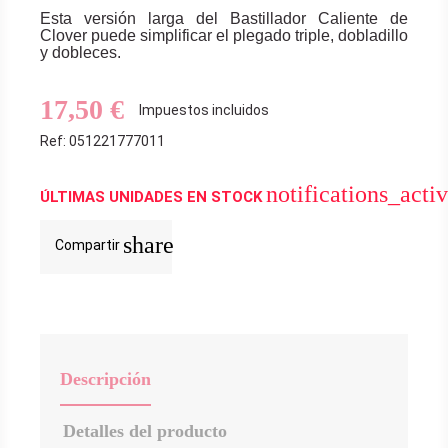
Esta versión larga del Bastillador Caliente de
Clover puede simplificar el plegado triple, dobladillo
y dobleces.
17,50 €
Impuestos incluidos
Ref: 051221777011
notifications_acti
ÚLTIMAS UNIDADES EN STOCK
share
Compartir
Descripción
Detalles del producto