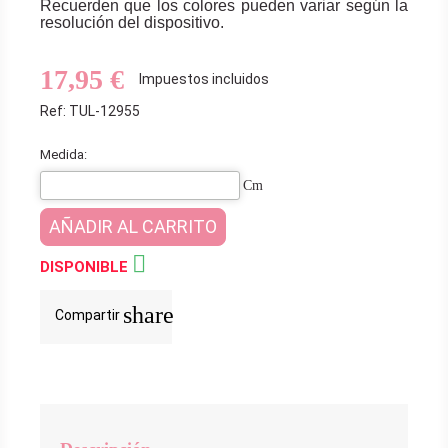
Recuerden que los colores pueden variar según la
resolución del dispositivo.
17,95 €
Impuestos incluidos
Ref: TUL-12955
Medida:
Cm
AÑADIR AL CARRITO

DISPONIBLE
share
Compartir