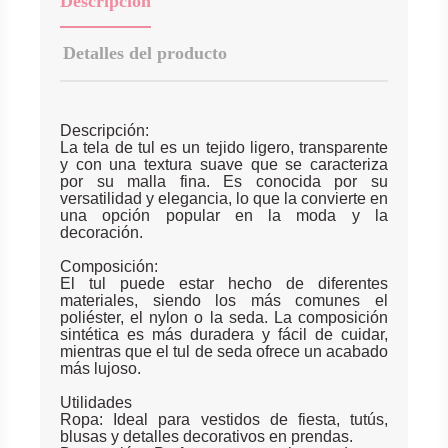
Descripción
Detalles del producto
Descripción:
La tela de tul es un tejido ligero, transparente
y con una textura suave que se caracteriza
por su malla fina. Es conocida por su
versatilidad y elegancia, lo que la convierte en
una opción popular en la moda y la
decoración.
Composición:
El tul puede estar hecho de diferentes
materiales, siendo los más comunes el
poliéster, el nylon o la seda. La composición
sintética es más duradera y fácil de cuidar,
mientras que el tul de seda ofrece un acabado
más lujoso.
Utilidades
Ropa: Ideal para vestidos de fiesta, tutús,
blusas y detalles decorativos en prendas.