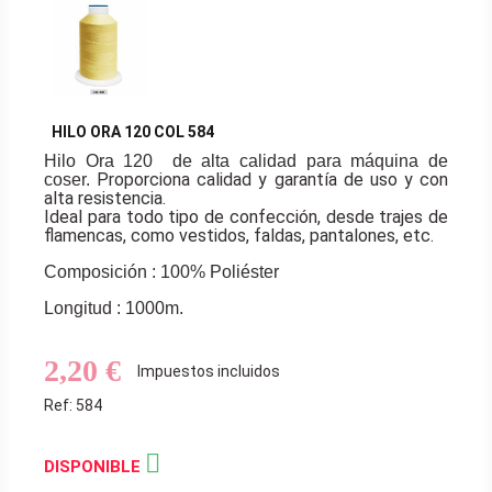
HILO ORA 120 COL 584
Hilo Ora 120 de alta calidad para máquina de
Proporciona calidad y garantía de uso y con
coser.
alta resistencia.
Ideal para todo tipo de confección, desde trajes de
flamencas, como vestidos, faldas, pantalones, etc.
Composición : 100% Poliéster
Longitud : 1000m.
2,20 €
Impuestos incluidos
Ref: 584

DISPONIBLE