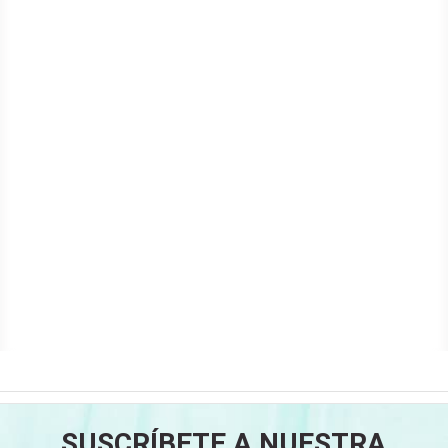
SUSCRÍBETE A NUESTRA