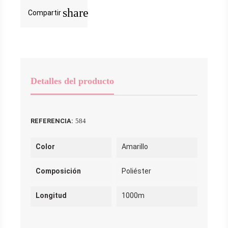
share
Compartir
Detalles del producto
REFERENCIA:
584
Color
Amarillo
Composición
Poliéster
Longitud
1000m