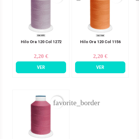
Hilo Ora 120 Col 1272
Hilo Ora 120 Col 1156
2,20 €
2,20 €
Precio
Precio
VER
VER
favorite_border