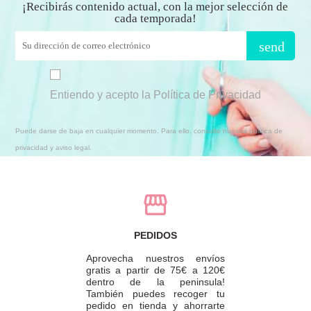
¡Recibirás contenido actual, con la mejor selección de
cada temporada!
send
Entiendo y acepto la Política de Privacidad
Puede darse de baja en cualquier momento. Para ello, consulte nuestra política de
privacidad y aviso legal.
PEDIDOS
Aprovecha nuestros envíos
gratis a partir de 75€ a 120€
dentro de la peninsula!
También puedes recoger tu
pedido en tienda y ahorrarte