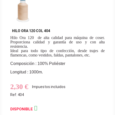
HILO ORA 120 COL 404
Hilo Ora 120 de alta calidad para máquina de coser.
Proporciona calidad y garantía de uso y con alta
resistencia.
Ideal para todo tipo de confección, desde trajes de
flamencas, como vestidos, faldas, pantalones, etc.
Composición : 100% Poliéster
Longitud : 1000m.
2,30 €
Impuestos incluidos
Ref: 404

DISPONIBLE