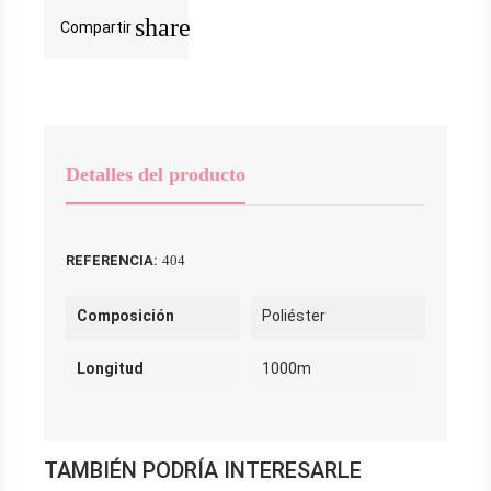
share
Compartir
Detalles del producto
REFERENCIA:
404
Composición
Poliéster
Longitud
1000m
TAMBIÉN PODRÍA INTERESARLE