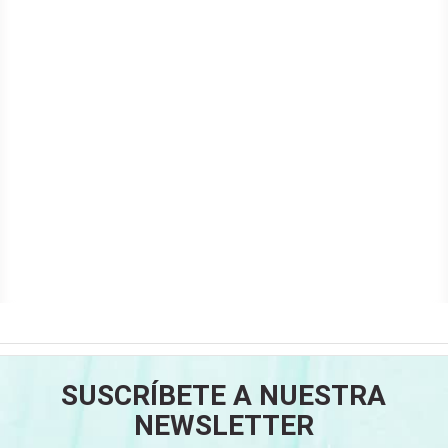
SUSCRÍBETE A NUESTRA
NEWSLETTER