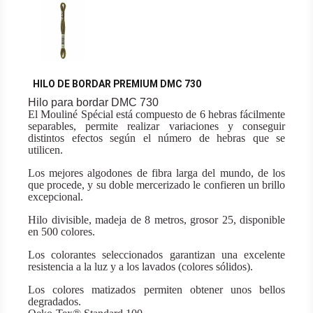
HILO DE BORDAR PREMIUM DMC 730
Hilo para bordar DMC 730
El Mouliné Spécial está compuesto de 6 hebras fácilmente
separables, permite realizar variaciones y conseguir
distintos efectos según el número de hebras que se
utilicen.
Los mejores algodones de fibra larga del mundo, de los
que procede, y su doble mercerizado le confieren un brillo
excepcional.
Hilo divisible, madeja de 8 metros, grosor 25, disponible
en 500 colores.
Los colorantes seleccionados garantizan una excelente
resistencia a la luz y a los lavados (colores sólidos).
Los colores matizados permiten obtener unos bellos
degradados.