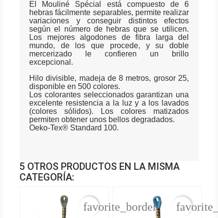
El Mouliné Spécial está compuesto de 6
hebras fácilmente separables, permite realizar
variaciones y conseguir distintos efectos
según el número de hebras que se utilicen.
Los mejores algodones de fibra larga del
mundo, de los que procede, y su doble
mercerizado le confieren un brillo
excepcional.
Hilo divisible, madeja de 8 metros, grosor 25,
disponible en 500 colores.
Los colorantes seleccionados garantizan una
excelente resistencia a la luz y a los lavados
(colores sólidos). Los colores matizados
permiten obtener unos bellos degradados.
Oeko-Tex® Standard 100.
5 OTROS PRODUCTOS EN LA MISMA
CATEGORÍA:
favorite_border
favorite