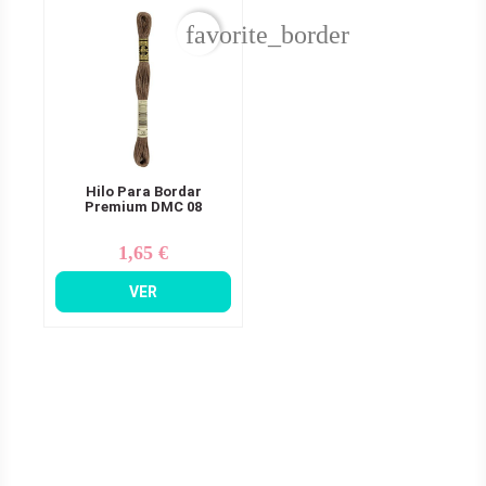
favorite_border
Hilo Para Bordar
Premium DMC 08
1,65 €
Precio
VER