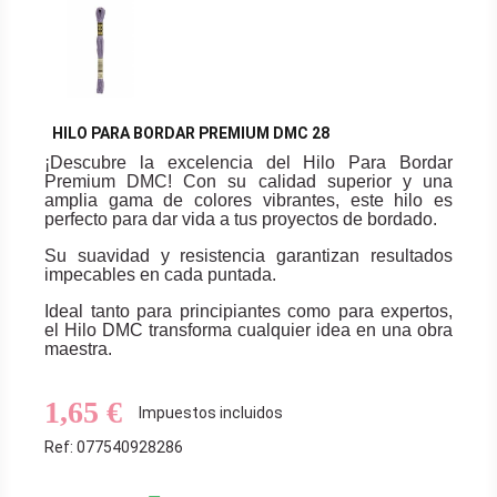
HILO PARA BORDAR PREMIUM DMC 28
¡Descubre la excelencia del Hilo Para Bordar
Premium DMC! Con su calidad superior y una
amplia gama de colores vibrantes, este hilo es
perfecto para dar vida a tus proyectos de bordado.
Su suavidad y resistencia garantizan resultados
impecables en cada puntada.
Ideal tanto para principiantes como para expertos,
el Hilo DMC transforma cualquier idea en una obra
maestra.
1,65 €
Impuestos incluidos
Ref: 077540928286