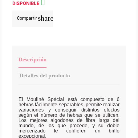

DISPONIBLE
share
Compartir
Descripción
Detalles del producto
El Mouliné Spécial está compuesto de 6
hebras fácilmente separables, permite realizar
variaciones y conseguir distintos efectos
según el número de hebras que se utilicen.
Los mejores algodones de fibra larga del
mundo, de los que procede, y su doble
mercerizado le confieren un brillo
excepcional.