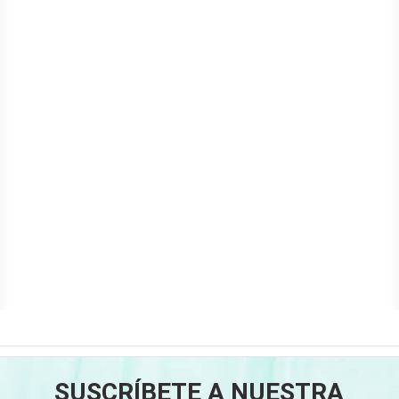
SUSCRÍBETE A NUESTRA