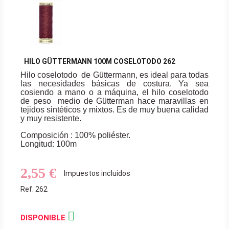
HILO GÜTTERMANN 100M COSELOTODO 262
Hilo coselotodo de Güttermann, es ideal para todas
las necesidades básicas de costura. Ya sea
cosiendo a mano o a máquina, el hilo coselotodo
de peso medio de Gütterman hace maravillas en
tejidos sintéticos y mixtos. Es de muy buena calidad
y muy resistente.
Composición : 100% poliéster.
Longitud: 100m
2,55 €
Impuestos incluidos
Ref: 262

DISPONIBLE