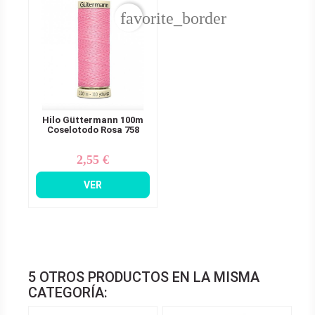
favorite_border
Hilo Güttermann 100m
Coselotodo Rosa 758
2,55 €
Precio
VER
5 OTROS PRODUCTOS EN LA MISMA
CATEGORÍA: