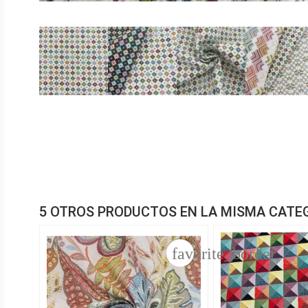
5 OTROS PRODUCTOS EN LA MISMA CATE
favorite_border