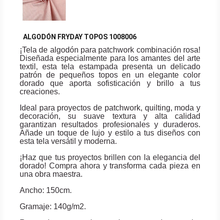
ALGODÓN FRYDAY TOPOS 1008006
¡Tela de algodón para patchwork combinación rosa!
Diseñada especialmente para los amantes del arte
textil, esta tela estampada presenta un delicado
patrón de pequeños topos en un elegante color
dorado que aporta sofisticación y brillo a tus
creaciones.
Ideal para proyectos de patchwork, quilting, moda y
decoración, su suave textura y alta calidad
garantizan resultados profesionales y duraderos.
Añade un toque de lujo y estilo a tus diseños con
esta tela versátil y moderna.
¡Haz que tus proyectos brillen con la elegancia del
dorado! Compra ahora y transforma cada pieza en
una obra maestra.
Ancho: 150cm.
Gramaje: 140g/m2.