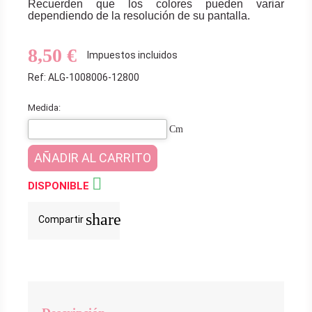
Recuerden que los colores pueden variar
dependiendo de la resolución de su pantalla.
8,50 €
Impuestos incluidos
Ref: ALG-1008006-12800
Medida:
Cm
AÑADIR AL CARRITO

DISPONIBLE
share
Compartir