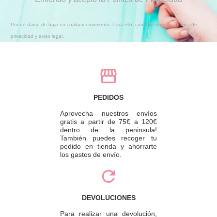
Puede darse de baja en cualquier momento. Para ello, consulte nuestra política de
privacidad y aviso legal.
PEDIDOS
Aprovecha nuestros envíos
gratis a partir de 75€ a 120€
dentro de la peninsula!
También puedes recoger tu
pedido en tienda y ahorrarte
los gastos de envío.
DEVOLUCIONES
Para realizar una devolución,