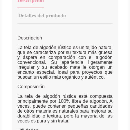
Descripción
Detalles del producto
Descripción
La tela de algodón rústico es un tejido natural
que se caracteriza por su textura más gruesa
y áspera en comparación con el algodón
convencional. Su apariencia ligeramente
irregular y su acabado mate le otorgan un
encanto especial, ideal para proyectos que
buscan un estilo más orgánico y auténtico.
Composición
La tela de algodón rústica está compuesta
principalmente por 100% fibra de algodón. A
veces, puede contener pequeñas cantidades
de otros materiales naturales para mejorar su
durabilidad o textura, pero la mayoría de las
veces es pura y sin tratar.