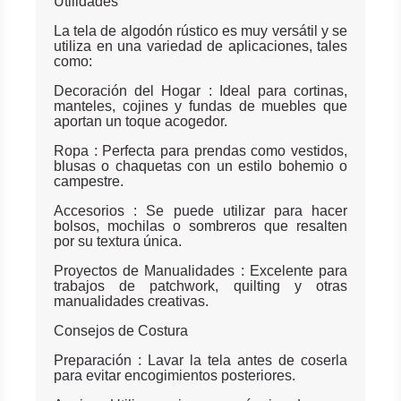
Utilidades
La tela de algodón rústico es muy versátil y se
utiliza en una variedad de aplicaciones, tales
como:
Decoración del Hogar : Ideal para cortinas,
manteles, cojines y fundas de muebles que
aportan un toque acogedor.
Ropa : Perfecta para prendas como vestidos,
blusas o chaquetas con un estilo bohemio o
campestre.
Accesorios : Se puede utilizar para hacer
bolsos, mochilas o sombreros que resalten
por su textura única.
Proyectos de Manualidades : Excelente para
trabajos de patchwork, quilting y otras
manualidades creativas.
Consejos de Costura
Preparación : Lavar la tela antes de coserla
para evitar encogimientos posteriores.