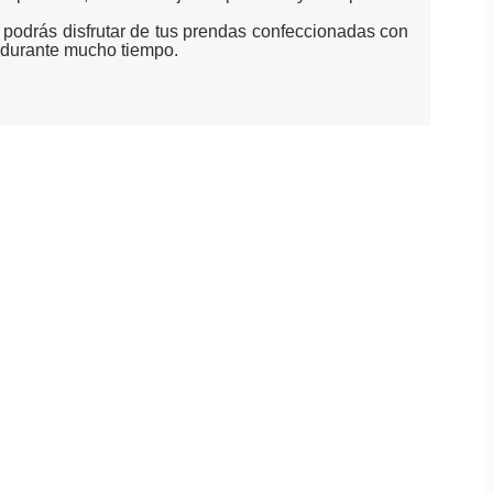
 podrás disfrutar de tus prendas confeccionadas con
 durante mucho tiempo.