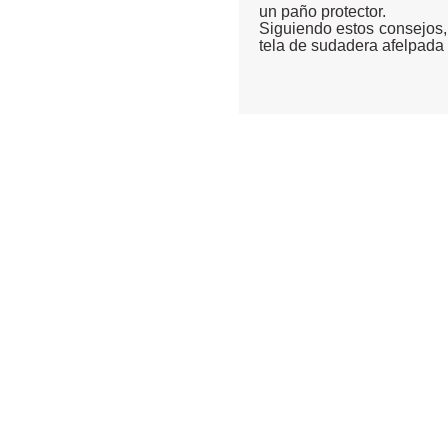
un paño protector.
Siguiendo estos consejos,
tela de sudadera afelpada