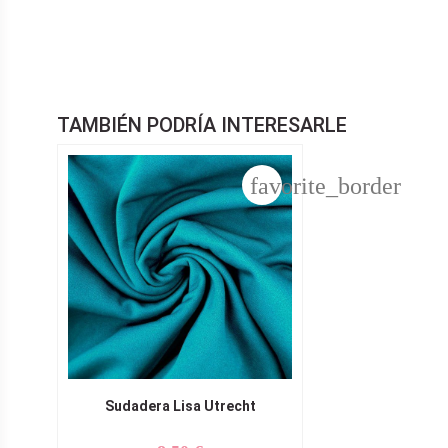
TAMBIÉN PODRÍA INTERESARLE
favorite_border
Sudadera Lisa Utrecht