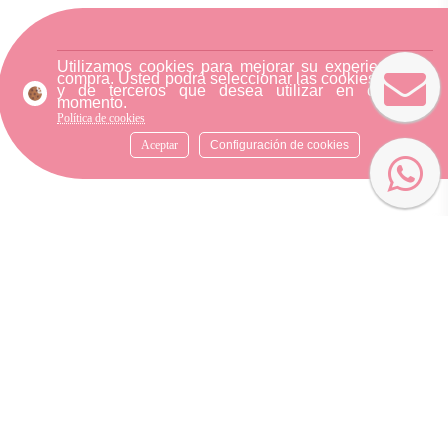
Utilizamos cookies para mejorar su experiencia de
compra. Usted podrá seleccionar las cookies nuestra
y de terceros que desea utilizar en cualquier
momento.
Política de cookies
Aceptar
Configuración de cookies