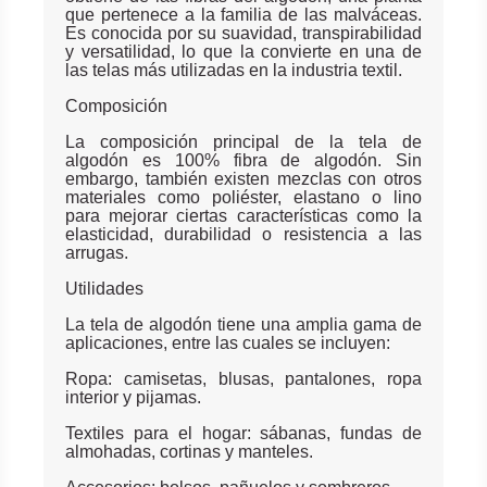
que pertenece a la familia de las malváceas.
Es conocida por su suavidad, transpirabilidad
y versatilidad, lo que la convierte en una de
las telas más utilizadas en la industria textil.
Composición
La composición principal de la tela de
algodón es 100% fibra de algodón. Sin
embargo, también existen mezclas con otros
materiales como poliéster, elastano o lino
para mejorar ciertas características como la
elasticidad, durabilidad o resistencia a las
arrugas.
Utilidades
La tela de algodón tiene una amplia gama de
aplicaciones, entre las cuales se incluyen:
Ropa: camisetas, blusas, pantalones, ropa
interior y pijamas.
Textiles para el hogar: sábanas, fundas de
almohadas, cortinas y manteles.