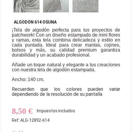
ALGODÓN 614 OSUNA
¡Tela de algodón perfecta para tus proyectos de
patchwork! Con un diseño estampado de mini flores
y ramas, esta tela combina delicadeza y estilo en
cada puntada. Ideal para crear mantas, cojines,
bolsos y más, su calidad premium garantiza
durabilidad y un acabado profesional.
Añade un toque natural y elegante a tus creaciones
con nuestra tela de algodón estampada.
Ancho: 140 cm.
Recuerden que los colores pueden variar
dependiendo de la resolución de su pantalla
8,50 €
Impuestos incluidos
Ref: ALG-12892-614