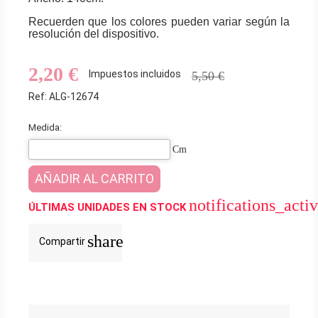
Recuerden que los colores pueden variar según la
resolución del dispositivo.
2,20 €
Impuestos incluidos
5,50 €
Ref: ALG-12674
Medida:
Cm
AÑADIR AL CARRITO
notifications_acti
ÚLTIMAS UNIDADES EN STOCK
share
Compartir