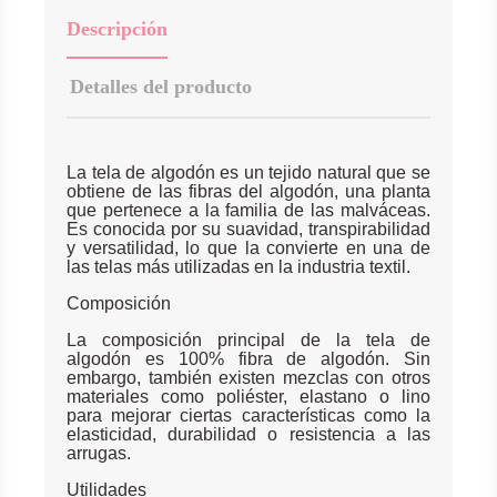
Descripción
Detalles del producto
La tela de algodón es un tejido natural que se
obtiene de las fibras del algodón, una planta
que pertenece a la familia de las malváceas.
Es conocida por su suavidad, transpirabilidad
y versatilidad, lo que la convierte en una de
las telas más utilizadas en la industria textil.
Composición
La composición principal de la tela de
algodón es 100% fibra de algodón. Sin
embargo, también existen mezclas con otros
materiales como poliéster, elastano o lino
para mejorar ciertas características como la
elasticidad, durabilidad o resistencia a las
arrugas.
Utilidades