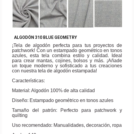
ALGODÓN 310 BLUE GEOMETRY
¡Tela de algodón perfecta para tus proyectos de
patchwork! Con un estampado geométrico en tonos
azules, esta tela combina estilo y calidad. Ideal
para crear mantas, cojines, bolsos y más. ¡Añade
un toque moderno y sofisticado a tus creaciones
con nuestra tela de algodón estampada!
Características:
Material: Algodón 100% de alta calidad
Diseño: Estampado geométrico en tonos azules
Tamaño del patrón: Perfecto para patchwork y
quilting
Uso recomendado: Manualidades, decoración, ropa