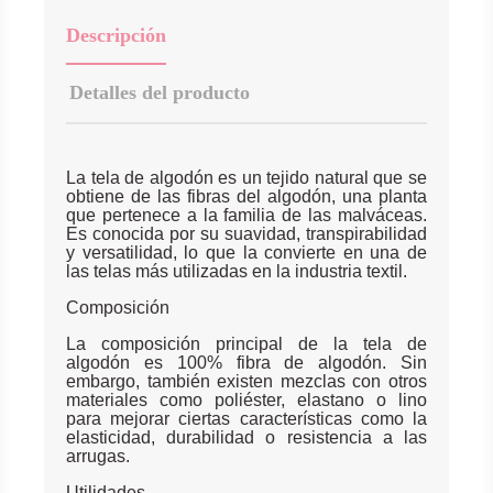
Descripción
Detalles del producto
La tela de algodón es un tejido natural que se
obtiene de las fibras del algodón, una planta
que pertenece a la familia de las malváceas.
Es conocida por su suavidad, transpirabilidad
y versatilidad, lo que la convierte en una de
las telas más utilizadas en la industria textil.
Composición
La composición principal de la tela de
algodón es 100% fibra de algodón. Sin
embargo, también existen mezclas con otros
materiales como poliéster, elastano o lino
para mejorar ciertas características como la
elasticidad, durabilidad o resistencia a las
arrugas.
Utilidades