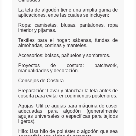
La tela de algodón tiene una amplia gama de
aplicaciones, entre las cuales se incluyen:
Ropa: camisetas, blusas, pantalones, ropa
interior y pijamas.
Textiles para el hogar: sábanas, fundas de
almohadas, cortinas y manteles.
Accesorios: bolsos, pañuelos y sombreros.
Proyectos de costura: patchwork,
manualidades y decoración.
Consejos de Costura
Preparación: Lavar y planchar la tela antes de
coserla para evitar encogimientos posteriores.
Agujas: Utilice agujas para máquina de coser
adecuadas para algodón (generalmente
agujas universales o específicas para tejidos
ligeros).
Hilo: Usa hilo de poliéster o algodón que sea