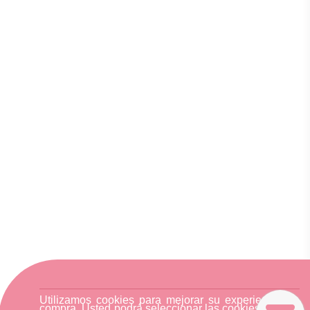
Utilizamos cookies para mejorar su experiencia de
compra. Usted podrá seleccionar las cookies nuestra